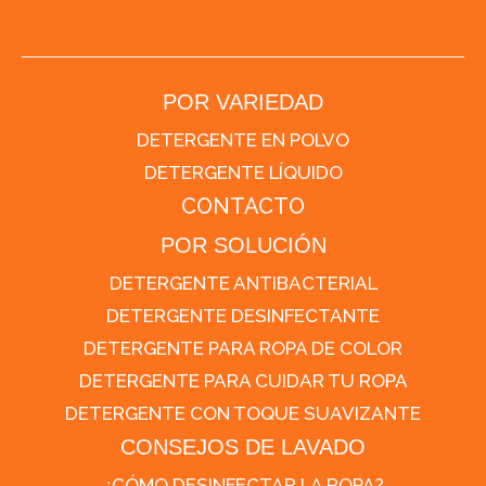
POR VARIEDAD
DETERGENTE EN POLVO
DETERGENTE LÍQUIDO
CONTACTO
POR SOLUCIÓN
DETERGENTE ANTIBACTERIAL
DETERGENTE DESINFECTANTE
DETERGENTE PARA ROPA DE COLOR
DETERGENTE PARA CUIDAR TU ROPA
DETERGENTE CON TOQUE SUAVIZANTE
CONSEJOS DE LAVADO
¿CÓMO DESINFECTAR LA ROPA?