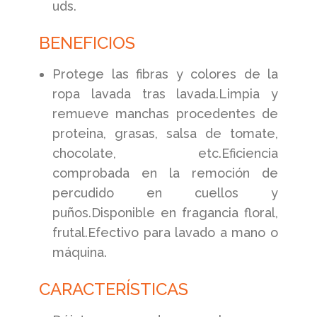
uds.
BENEFICIOS
Protege las fibras y colores de la
ropa lavada tras lavada.Limpia y
remueve manchas procedentes de
proteina, grasas, salsa de tomate,
chocolate, etc.Eficiencia
comprobada en la remoción de
percudido en cuellos y
puños.Disponible en fragancia floral,
frutal.Efectivo para lavado a mano o
máquina.
CARACTERÍSTICAS