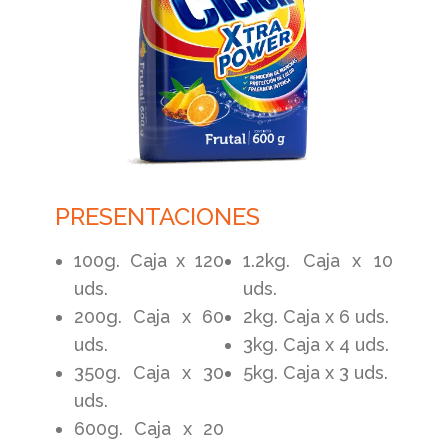
PRESENTACIONES
100g. Caja x 120
1.2kg. Caja x 10
uds.
uds.
200g. Caja x 60
2kg. Caja x 6 uds.
uds.
3kg. Caja x 4 uds.
350g. Caja x 30
5kg. Caja x 3 uds.
uds.
600g. Caja x 20