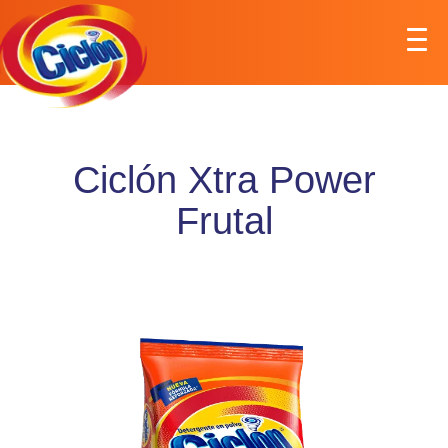
Ciclón Xtra Power
Frutal