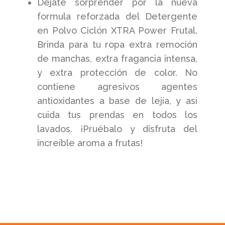
Déjate sorprender por la nueva
formula reforzada del Detergente
en Polvo Ciclón XTRA Power Frutal.
Brinda para tu ropa extra remoción
de manchas, extra fragancia intensa,
y extra protección de color. No
contiene agresivos agentes
antioxidantes a base de lejía, y así
cuida tus prendas en todos los
lavados. ¡Pruébalo y disfruta del
increíble aroma a frutas!