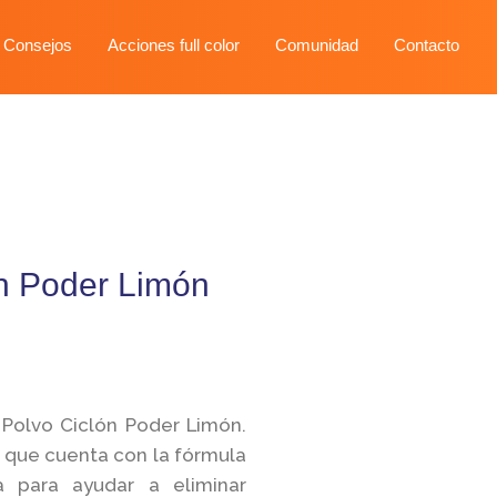
 Consejos
Acciones full color
Comunidad
Contacto
n Poder Limón
Polvo Ciclón Poder Limón.
 que cuenta con la fórmula
a para ayudar a eliminar