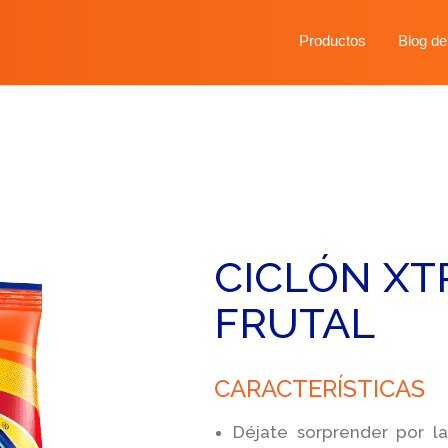
Productos
Blog de
CICLÓN X
FRUTAL
CARACTERÍSTICAS
Déjate sorprender por l