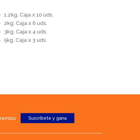
1.2kg. Caja x 10 uds.
2kg. Caja x 6 uds.
3kg. Caja x 4 uds.
5kg. Caja x 3 uds.
premios
Suscríbete y gana