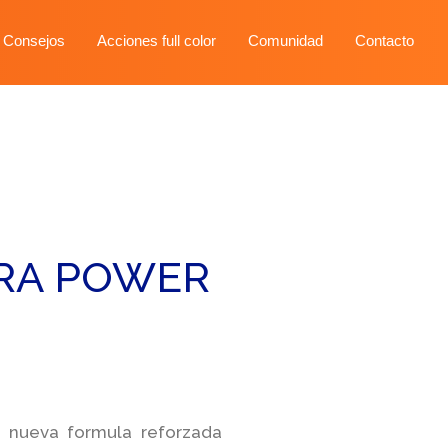
 Consejos
Acciones full color
Comunidad
Contacto
TRA POWER
a nueva formula reforzada