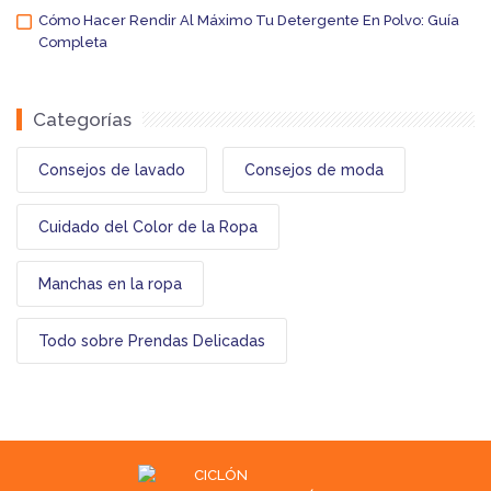
Cómo Hacer Rendir Al Máximo Tu Detergente En Polvo: Guía
Completa
Categorías
Consejos de lavado
Consejos de moda
Cuidado del Color de la Ropa
Manchas en la ropa
Todo sobre Prendas Delicadas