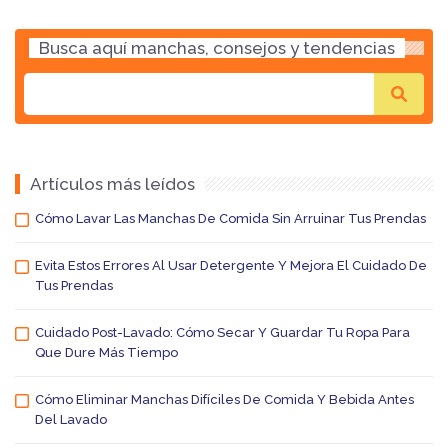
Busca aquí manchas, consejos y tendencias
Artículos más leídos
Cómo Lavar Las Manchas De Comida Sin Arruinar Tus Prendas
Evita Estos Errores Al Usar Detergente Y Mejora El Cuidado De
Tus Prendas
Cuidado Post-Lavado: Cómo Secar Y Guardar Tu Ropa Para
Que Dure Más Tiempo
Cómo Eliminar Manchas Difíciles De Comida Y Bebida Antes
Del Lavado