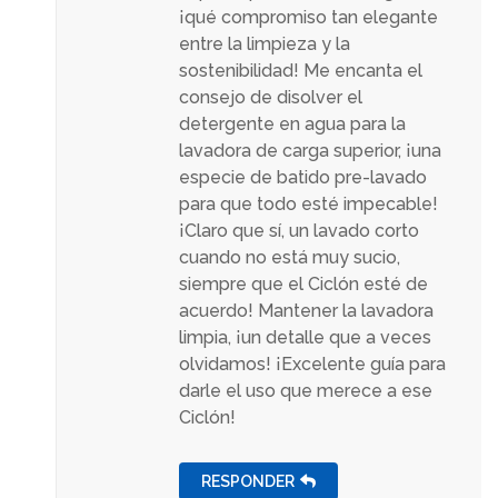
¡qué compromiso tan elegante
entre la limpieza y la
sostenibilidad! Me encanta el
consejo de disolver el
detergente en agua para la
lavadora de carga superior, ¡una
especie de batido pre-lavado
para que todo esté impecable!
¡Claro que sí, un lavado corto
cuando no está muy sucio,
siempre que el Ciclón esté de
acuerdo! Mantener la lavadora
limpia, ¡un detalle que a veces
olvidamos! ¡Excelente guía para
darle el uso que merece a ese
Ciclón!
RESPONDER