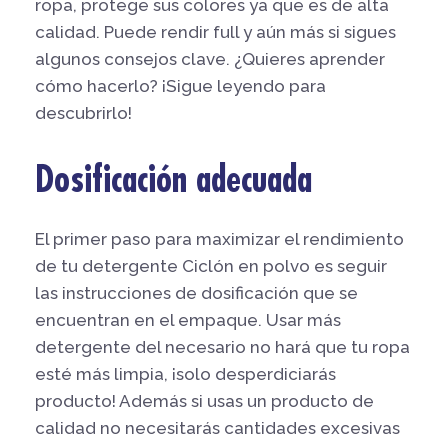
ropa, protege sus colores ya que es de alta
calidad. Puede rendir full y aún más si sigues
algunos consejos clave. ¿Quieres aprender
cómo hacerlo? ¡Sigue leyendo para
descubrirlo!
Dosificación adecuada
El primer paso para maximizar el rendimiento
de tu detergente Ciclón en polvo es seguir
las instrucciones de dosificación que se
encuentran en el empaque. Usar más
detergente del necesario no hará que tu ropa
esté más limpia, ¡solo desperdiciarás
producto! Además si usas un producto de
calidad no necesitarás cantidades excesivas