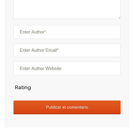
Rating