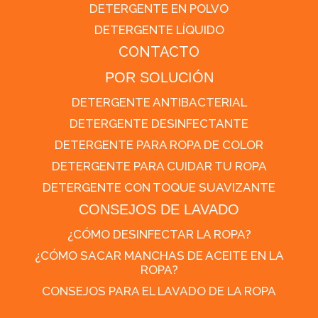
DETERGENTE EN POLVO
DETERGENTE LÍQUIDO
CONTACTO
POR SOLUCIÓN
DETERGENTE ANTIBACTERIAL
DETERGENTE DESINFECTANTE
DETERGENTE PARA ROPA DE COLOR
DETERGENTE PARA CUIDAR TU ROPA
DETERGENTE CON TOQUE SUAVIZANTE
CONSEJOS DE LAVADO
¿CÓMO DESINFECTAR LA ROPA?
¿CÓMO SACAR MANCHAS DE ACEITE EN LA
ROPA?
CONSEJOS PARA EL LAVADO DE LA ROPA