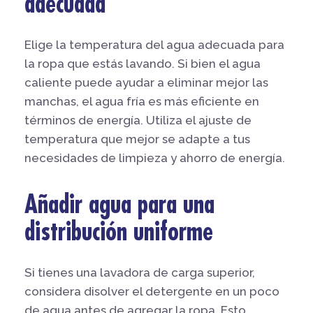
adecuada
Elige la temperatura del agua adecuada para
la ropa que estás lavando. Si bien el agua
caliente puede ayudar a eliminar mejor las
manchas, el agua fría es más eficiente en
términos de energía. Utiliza el ajuste de
temperatura que mejor se adapte a tus
necesidades de limpieza y ahorro de energía.
Añadir agua para una
distribución uniforme
Si tienes una lavadora de carga superior,
considera disolver el detergente en un poco
de agua antes de agregar la ropa. Esto