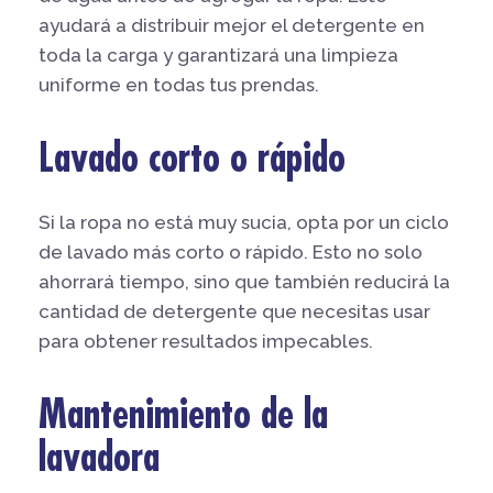
ayudará a distribuir mejor el detergente en
toda la carga y garantizará una limpieza
uniforme en todas tus prendas.
Lavado corto o rápido
Si la ropa no está muy sucia, opta por un ciclo
de lavado más corto o rápido. Esto no solo
ahorrará tiempo, sino que también reducirá la
cantidad de detergente que necesitas usar
para obtener resultados impecables.
Mantenimiento de la
lavadora