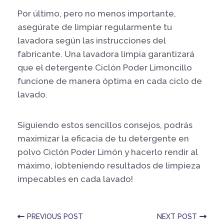
Por último, pero no menos importante,
asegúrate de limpiar regularmente tu
lavadora según las instrucciones del
fabricante. Una lavadora limpia garantizará
que el detergente Ciclón Poder Limoncillo
funcione de manera óptima en cada ciclo de
lavado.
Siguiendo estos sencillos consejos, podrás
maximizar la eficacia de tu detergente en
polvo Ciclón Poder Limón y hacerlo rendir al
máximo, ¡obteniendo resultados de limpieza
impecables en cada lavado!
PREVIOUS POST
NEXT POST