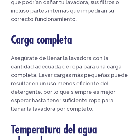
que podrían dañar tu lavadora, sus filtros o
incluso partes internas que impedirán su
correcto funcionamiento.
Carga completa
Asegúrate de llenar la lavadora con la
cantidad adecuada de ropa para una carga
completa. Lavar cargas más pequeñas puede
resultar en un uso menos eficiente del
detergente, por lo que siempre es mejor
esperar hasta tener suficiente ropa para
llenar la lavadora por completo.
Temperatura del agua