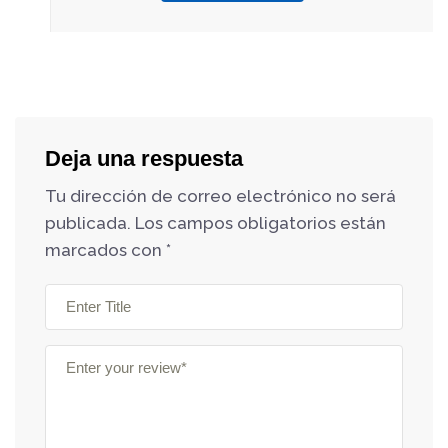
Deja una respuesta
Tu dirección de correo electrónico no será
publicada.
Los campos obligatorios están
marcados con
*