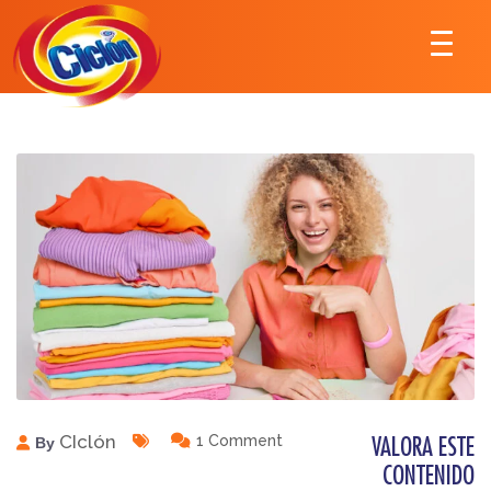
CIclón
1 Comment
By
VALORA ESTE
CONTENIDO