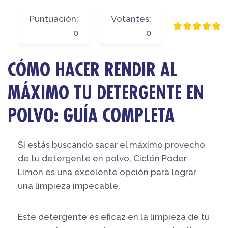
Puntuación:
Votantes:
0
0
CÓMO HACER RENDIR AL
MÁXIMO TU DETERGENTE EN
POLVO: GUÍA COMPLETA
Si estás buscando sacar el máximo provecho
de tu detergente en polvo, Ciclón Poder
Limon es una excelente opción para lograr
una limpieza impecable.
Este detergente es eficaz en la limpieza de tu