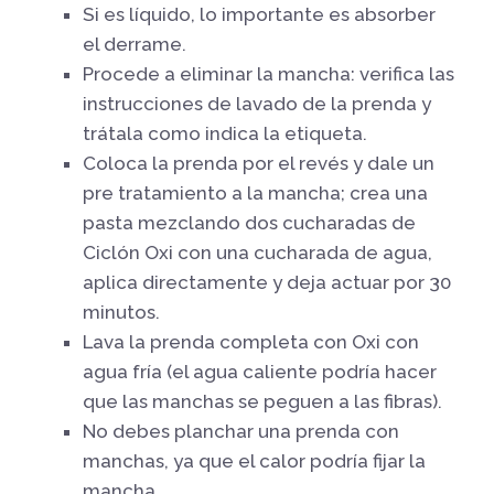
Si es líquido, lo importante es absorber
el derrame.
Procede a eliminar la mancha: verifica las
instrucciones de lavado de la prenda y
trátala como indica la etiqueta.
Coloca la prenda por el revés y dale un
pre tratamiento a la mancha; crea una
pasta mezclando dos cucharadas de
Ciclón Oxi con una cucharada de agua,
aplica directamente y deja actuar por 30
minutos.
Lava la prenda completa con Oxi con
agua fría (el agua caliente podría hacer
que las manchas se peguen a las fibras).
No debes planchar una prenda con
manchas, ya que el calor podría fijar la
mancha.