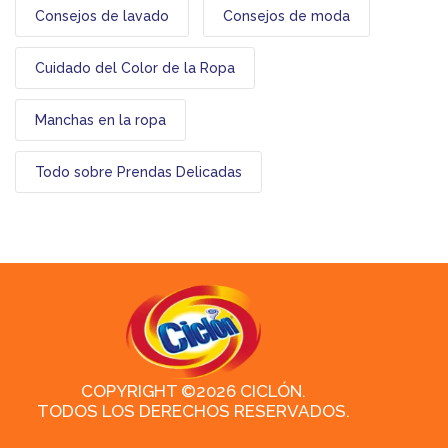
Consejos de lavado
Consejos de moda
Cuidado del Color de la Ropa
Manchas en la ropa
Todo sobre Prendas Delicadas
COPYRIGHT ©2026 CICLÓN.
TODOS LOS DERECHOS RESERVADOS.