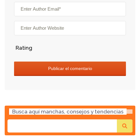
Rating
Busca aquí manchas, consejos y tendencias