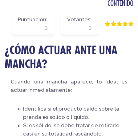
CONTENIDO
Puntuación:
Votantes:
0
0
¿CÓMO ACTUAR ANTE UNA
MANCHA?
Cuando una mancha aparece, lo ideal es
actuar inmediatamente:
Identifica si el producto caído sobre la
prenda es sólido o líquido.
Si es sólido, se debe tratar de retirarlo
casi en su totalidad rascándolo.