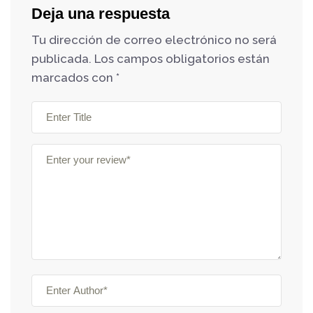
Deja una respuesta
Tu dirección de correo electrónico no será
publicada.
Los campos obligatorios están
marcados con
*