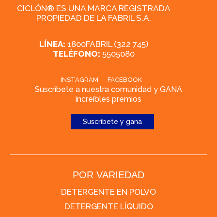
CICLÓN® ES UNA MARCA REGISTRADA
PROPIEDAD DE LA FABRIL S.A.
LÍNEA:
1800FABRIL (322 745)
TELÉFONO:
5505080
INSTAGRAM
FACEBOOK
Suscríbete a nuestra comunidad y GANA
increíbles premios
Suscríbete y gana
POR VARIEDAD
DETERGENTE EN POLVO
DETERGENTE LÍQUIDO