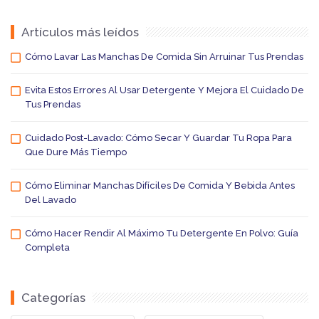
Artículos más leídos
Cómo Lavar Las Manchas De Comida Sin Arruinar Tus Prendas
Evita Estos Errores Al Usar Detergente Y Mejora El Cuidado De
Tus Prendas
Cuidado Post-Lavado: Cómo Secar Y Guardar Tu Ropa Para
Que Dure Más Tiempo
Cómo Eliminar Manchas Difíciles De Comida Y Bebida Antes
Del Lavado
Cómo Hacer Rendir Al Máximo Tu Detergente En Polvo: Guía
Completa
Categorías