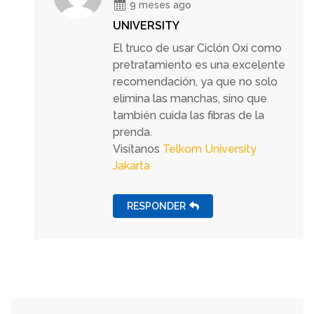
9 meses ago
UNIVERSITY
El truco de usar Ciclón Oxi como
pretratamiento es una excelente
recomendación, ya que no solo
elimina las manchas, sino que
también cuida las fibras de la
prenda.
Visítanos
Telkom University
Jakarta
RESPONDER