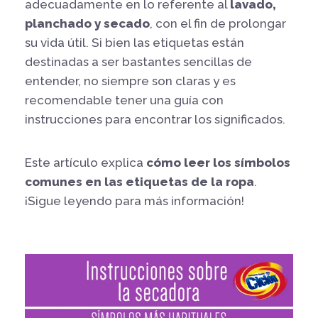
adecuadamente en lo referente al
lavado,
planchado y secado
, con el fin de prolongar
su vida útil. Si bien las etiquetas están
destinadas a ser bastantes sencillas de
entender, no siempre son claras y es
recomendable tener una guía con
instrucciones para encontrar los significados.
Este artículo explica
cómo leer los símbolos
comunes en las etiquetas de la ropa
.
¡Sigue leyendo para más información!