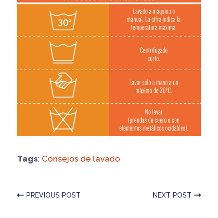
Tags
:
Consejos de lavado
PREVIOUS POST
NEXT POST