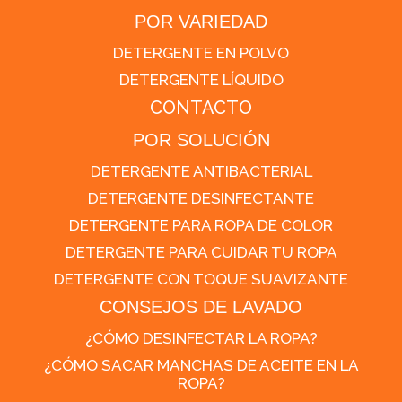
POR VARIEDAD
DETERGENTE EN POLVO
DETERGENTE LÍQUIDO
CONTACTO
POR SOLUCIÓN
DETERGENTE ANTIBACTERIAL
DETERGENTE DESINFECTANTE
DETERGENTE PARA ROPA DE COLOR
DETERGENTE PARA CUIDAR TU ROPA
DETERGENTE CON TOQUE SUAVIZANTE
CONSEJOS DE LAVADO
¿CÓMO DESINFECTAR LA ROPA?
¿CÓMO SACAR MANCHAS DE ACEITE EN LA
ROPA?