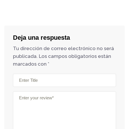
Deja una respuesta
Tu dirección de correo electrónico no será
publicada.
Los campos obligatorios están
marcados con
*