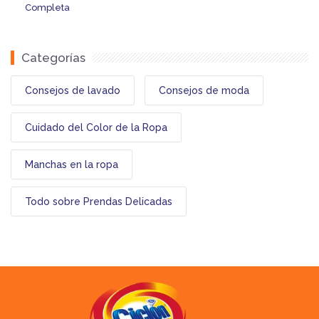
Completa
Categorías
Consejos de lavado
Consejos de moda
Cuidado del Color de la Ropa
Manchas en la ropa
Todo sobre Prendas Delicadas