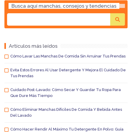
Busca aquí manchas, consejos y tendencias
Artículos más leídos
Cómo Lavar Las Manchas De Comida Sin Arruinar Tus Prendas
Evita Estos Errores Al Usar Detergente Y Mejora El Cuidado De
Tus Prendas
Cuidado Post-Lavado: Cómo Secar Y Guardar Tu Ropa Para
Que Dure Más Tiempo
Cómo Eliminar Manchas Difíciles De Comida Y Bebida Antes
Del Lavado
Cómo Hacer Rendir Al Máximo Tu Detergente En Polvo: Guía