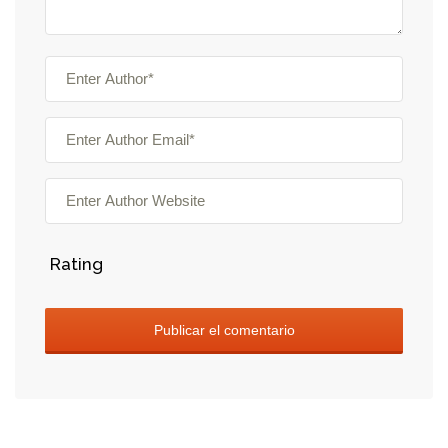
Rating