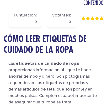
CONTENIDO
Puntuación:
Votantes:
0
0
CÓMO LEER ETIQUETAS DE
CUIDADO DE LA ROPA
Las
etiquetas de cuidado de ropa
proporcionan información útil que te hace
ahorrar tiempo y dinero. Son pictogramas
requeridos en las etiquetas de prendas y
demás artículos de tela, que son por ley en
muchos países. Cumplen el papel importante
de asegurar que tu ropa se trata