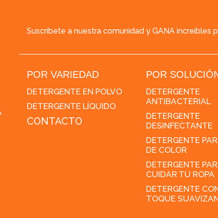
Suscríbete a nuestra comunidad y GANA increíbles 
POR VARIEDAD
POR SOLUCIÓ
DETERGENTE EN POLVO
DETERGENTE
ANTIBACTERIAL
DETERGENTE LÍQUIDO
A
DETERGENTE
CONTACTO
DESINFECTANTE
DETERGENTE PAR
DE COLOR
DETERGENTE PAR
CUIDAR TU ROPA
DETERGENTE CO
TOQUE SUAVIZA