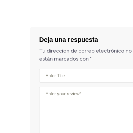
Deja una respuesta
Tu dirección de correo electrónico no
están marcados con
*