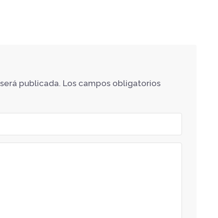
 será publicada.
Los campos obligatorios