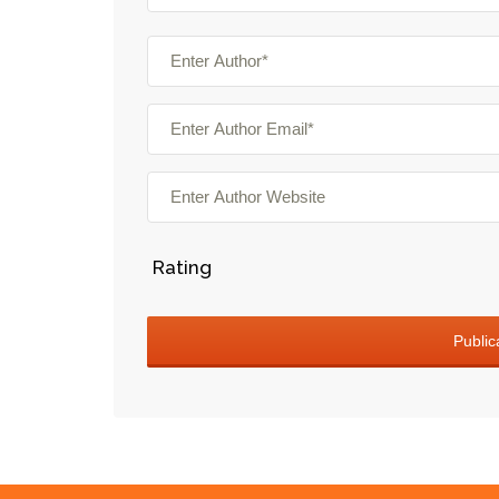
Rating