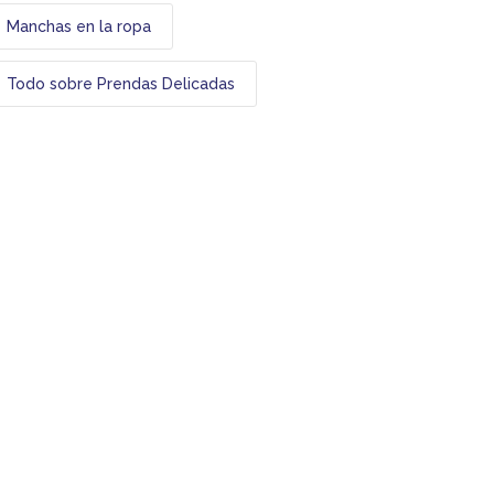
Manchas en la ropa
Todo sobre Prendas Delicadas