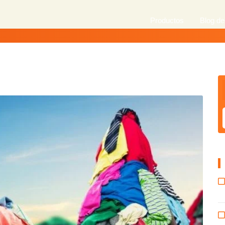
Productos
Blog de