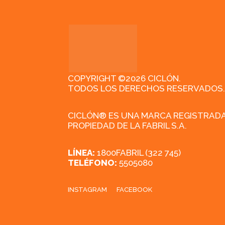
COPYRIGHT ©2026 CICLÓN.
TODOS LOS DERECHOS RESERVADOS.
CICLÓN® ES UNA MARCA REGISTRAD
PROPIEDAD DE LA FABRIL S.A.
LÍNEA:
1800FABRIL (322 745)
TELÉFONO:
5505080
INSTAGRAM
FACEBOOK