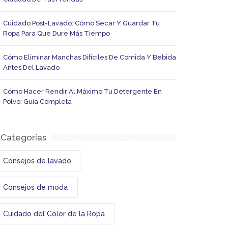
Cuidado Post-Lavado: Cómo Secar Y Guardar Tu
Ropa Para Que Dure Más Tiempo
Cómo Eliminar Manchas Difíciles De Comida Y Bebida
Antes Del Lavado
Cómo Hacer Rendir Al Máximo Tu Detergente En
Polvo: Guía Completa
Categorías
Consejos de lavado
Consejos de moda
Cuidado del Color de la Ropa