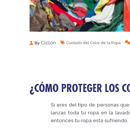
Ciclón
By
Cuidado del Color de la Ropa
¿CÓMO PROTEGER LOS C
Si eres del tipo de personas que
lanzas toda tu ropa en la lavad
entonces tu ropa está sufriendo.