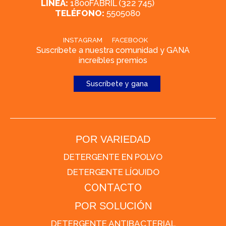
LÍNEA:
1800FABRIL (322 745)
TELÉFONO:
5505080
INSTAGRAM
FACEBOOK
Suscríbete a nuestra comunidad y GANA
increíbles premios
Suscríbete y gana
POR VARIEDAD
DETERGENTE EN POLVO
DETERGENTE LÍQUIDO
CONTACTO
POR SOLUCIÓN
DETERGENTE ANTIBACTERIAL