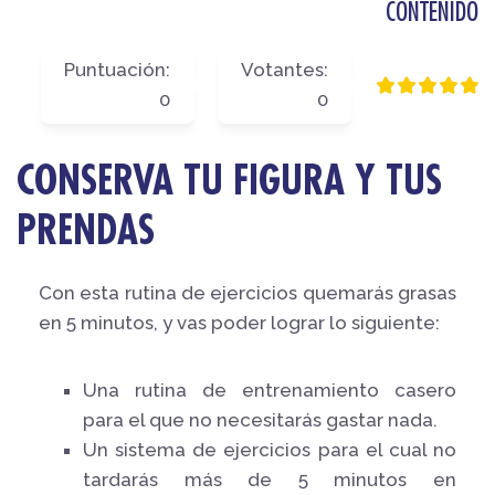
CONTENIDO
Puntuación:
Votantes:
0
0
CONSERVA TU FIGURA Y TUS
PRENDAS
Con esta rutina de ejercicios quemarás grasas
en 5 minutos, y vas poder lograr lo siguiente:
Una rutina de entrenamiento casero
para el que no necesitarás gastar nada.
Un sistema de ejercicios para el cual no
tardarás más de 5 minutos en