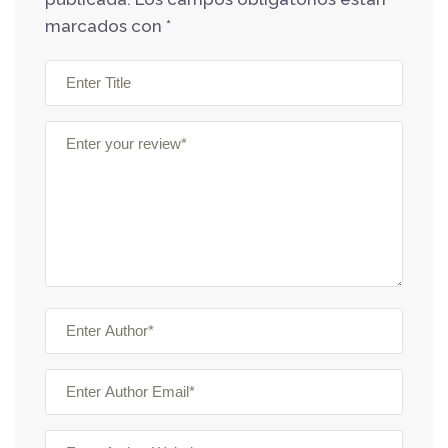
marcados con
*