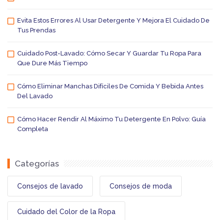
Evita Estos Errores Al Usar Detergente Y Mejora El Cuidado De
Tus Prendas
Cuidado Post-Lavado: Cómo Secar Y Guardar Tu Ropa Para
Que Dure Más Tiempo
Cómo Eliminar Manchas Difíciles De Comida Y Bebida Antes
Del Lavado
Cómo Hacer Rendir Al Máximo Tu Detergente En Polvo: Guía
Completa
Categorías
Consejos de lavado
Consejos de moda
Cuidado del Color de la Ropa