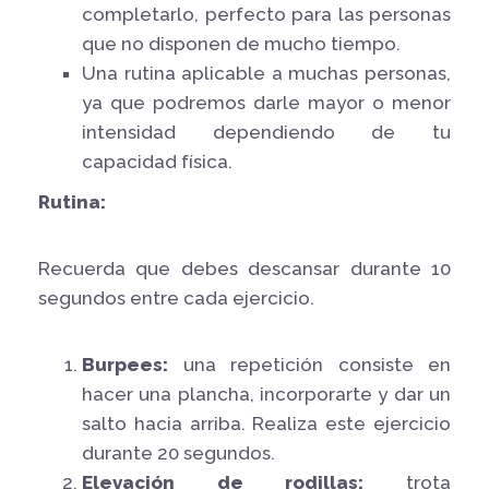
completarlo, perfecto para las personas
que no disponen de mucho tiempo.
Una rutina aplicable a muchas personas,
ya que podremos darle mayor o menor
intensidad dependiendo de tu
capacidad física.
Rutina:
Recuerda que debes descansar durante 10
segundos entre cada ejercicio.
Burpees:
una repetición consiste en
hacer una plancha, incorporarte y dar un
salto hacia arriba. Realiza este ejercicio
durante 20 segundos.
Elevación de rodillas:
trota