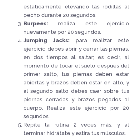
estáticamente elevando las rodillas al
pecho durante 20 segundos.
Burpees:
realiza este ejercicio
nuevamente por 20 segundos.
Jumping Jacks:
para realizar este
ejercicio debes abrir y cerrar las piernas,
en dos tiempos al saltar; es decir, al
momento de tocar el suelo después del
primer salto, tus piernas deben estar
abiertas y brazos deben estar en alto, y
al segundo salto debes caer sobre tus
piernas cerradas y brazos pegados al
cuerpo. Realiza este ejercicio por 20
segundos.
Repite la rutina 2 veces más, y al
terminar hidrátate y estira tus músculos.