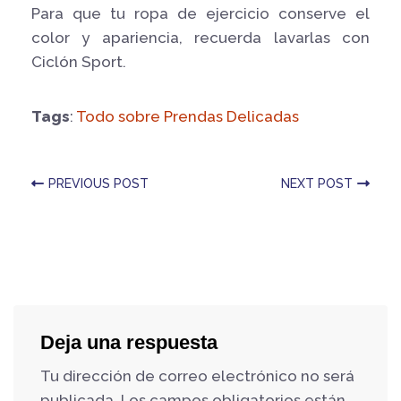
Para que tu ropa de ejercicio conserve el
color y apariencia, recuerda lavarlas con
Ciclón Sport.
Tags
:
Todo sobre Prendas Delicadas
PREVIOUS POST
NEXT POST
Deja una respuesta
Tu dirección de correo electrónico no será
publicada.
Los campos obligatorios están