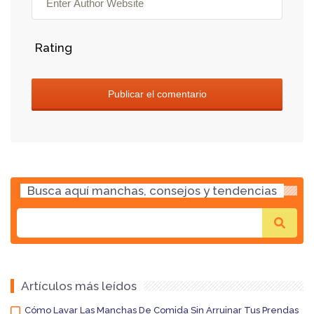
Rating
Busca aquí manchas, consejos y tendencias
Artículos más leídos
Cómo Lavar Las Manchas De Comida Sin Arruinar Tus Prendas