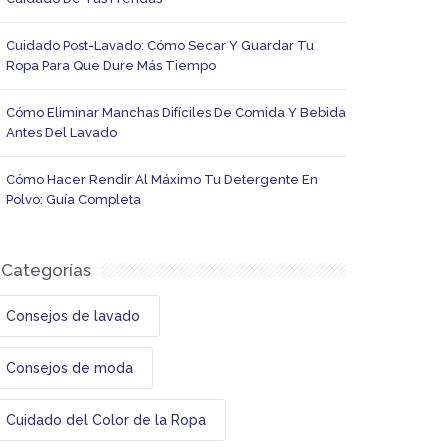
Cuidado Post-Lavado: Cómo Secar Y Guardar Tu
Ropa Para Que Dure Más Tiempo
Cómo Eliminar Manchas Difíciles De Comida Y Bebida
Antes Del Lavado
Cómo Hacer Rendir Al Máximo Tu Detergente En
Polvo: Guía Completa
Categorías
Consejos de lavado
Consejos de moda
Cuidado del Color de la Ropa