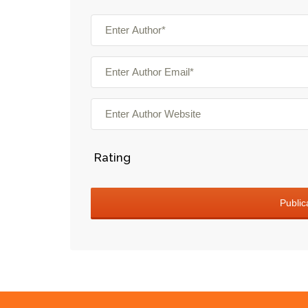
Rating