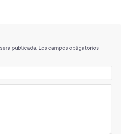
 será publicada.
Los campos obligatorios