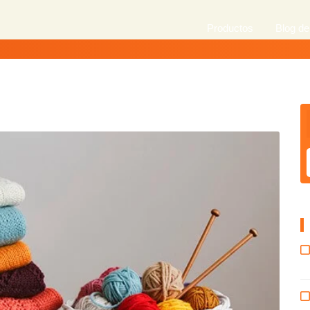
Productos
Blog de