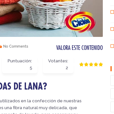
No Comments
VALORA ESTE CONTENIDO
Puntuación:
Votantes:
5
2
DAS DE LANA?
 utilizados en la confección de nuestras
s una fibra natural muy delicada, que