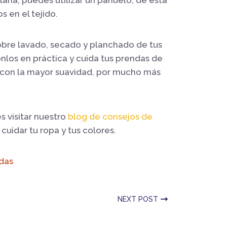
s en el tejido.
bre lavado, secado y planchado de tus
onlos en práctica y cuida tus prendas de
y con la mayor suavidad, por mucho más
s visitar nuestro
blog de consejos de
uidar tu ropa y tus colores.
das
NEXT POST