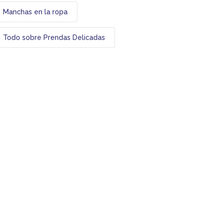
Manchas en la ropa
Todo sobre Prendas Delicadas