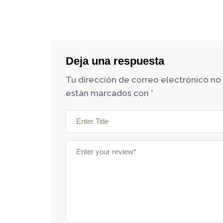
Deja una respuesta
Tu dirección de correo electrónico no
están marcados con
*