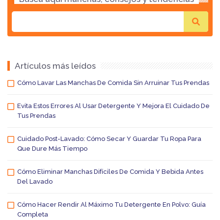
Artículos más leídos
Cómo Lavar Las Manchas De Comida Sin Arruinar Tus Prendas
Evita Estos Errores Al Usar Detergente Y Mejora El Cuidado De
Tus Prendas
Cuidado Post-Lavado: Cómo Secar Y Guardar Tu Ropa Para
Que Dure Más Tiempo
Cómo Eliminar Manchas Difíciles De Comida Y Bebida Antes
Del Lavado
Cómo Hacer Rendir Al Máximo Tu Detergente En Polvo: Guía
Completa