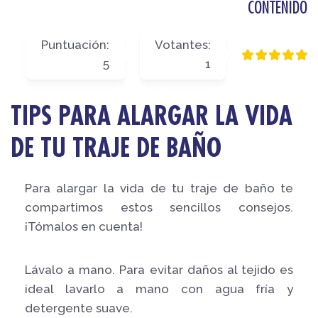
CONTENIDO
Puntuación:
Votantes:
5
1
TIPS PARA ALARGAR LA VIDA
DE TU TRAJE DE BAÑO
Para alargar la vida de tu traje de baño te
compartimos estos sencillos consejos.
¡Tómalos en cuenta!
Lávalo a mano. Para evitar daños al tejido es
ideal lavarlo a mano con agua fría y
detergente suave.