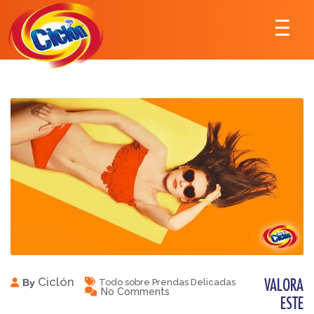
Ciclón
By
Todo sobre Prendas Delicadas
VALORA
No Comments
ESTE