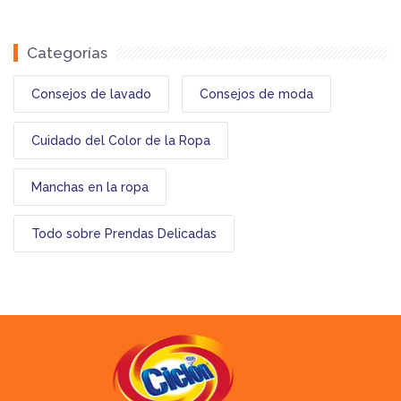
Categorías
Consejos de lavado
Consejos de moda
Cuidado del Color de la Ropa
Manchas en la ropa
Todo sobre Prendas Delicadas