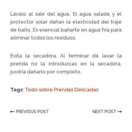
Lávalo al salir del agua. El agua salada y el
protector solar dañan la elasticidad del traje
de baño. Es esencial bañarte en agua fría para
eliminar todos los residuos.
Evita la secadora. Al terminar de lavar la
prenda no la introduzcas en la secadora,
podría dañarlo por completo.
Tags
:
Todo sobre Prendas Delicadas
PREVIOUS POST
NEXT POST