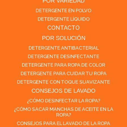
POR VARIEDAD
DETERGENTE EN POLVO
DETERGENTE LÍQUIDO
CONTACTO
POR SOLUCIÓN
DETERGENTE ANTIBACTERIAL
DETERGENTE DESINFECTANTE
DETERGENTE PARA ROPA DE COLOR
DETERGENTE PARA CUIDAR TU ROPA
DETERGENTE CON TOQUE SUAVIZANTE
CONSEJOS DE LAVADO
¿CÓMO DESINFECTAR LA ROPA?
¿CÓMO SACAR MANCHAS DE ACEITE EN LA
ROPA?
CONSEJOS PARA EL LAVADO DE LA ROPA