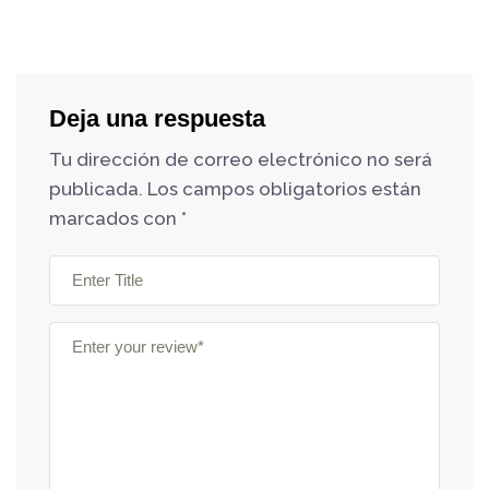
Deja una respuesta
Tu dirección de correo electrónico no será
publicada.
Los campos obligatorios están
marcados con
*