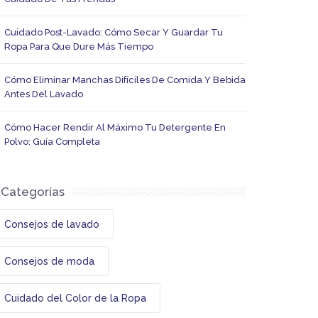
Cuidado Post-Lavado: Cómo Secar Y Guardar Tu
Ropa Para Que Dure Más Tiempo
Cómo Eliminar Manchas Difíciles De Comida Y Bebida
Antes Del Lavado
Cómo Hacer Rendir Al Máximo Tu Detergente En
Polvo: Guía Completa
Categorías
Consejos de lavado
Consejos de moda
Cuidado del Color de la Ropa