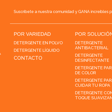
Suscríbete a nuestra comunidad y GANA increíbles 
POR VARIEDAD
POR SOLUCIÓ
DETERGENTE EN POLVO
DETERGENTE
ANTIBACTERIAL
DETERGENTE LÍQUIDO
A
DETERGENTE
CONTACTO
DESINFECTANTE
DETERGENTE PAR
DE COLOR
DETERGENTE PAR
CUIDAR TU ROPA
DETERGENTE CO
TOQUE SUAVIZA