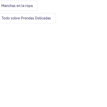
Manchas en la ropa
Todo sobre Prendas Delicadas