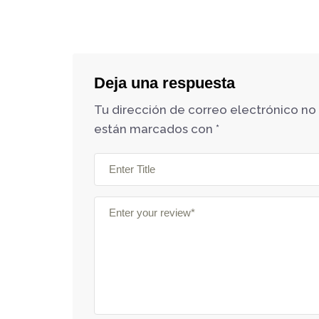
Deja una respuesta
Tu dirección de correo electrónico no
están marcados con
*