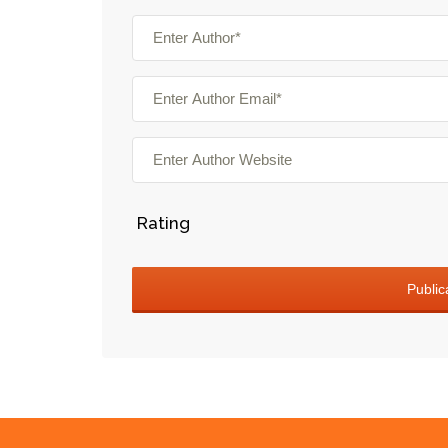
Rating