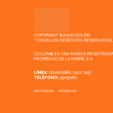
COPYRIGHT ©2026 CICLÓN.
TODOS LOS DERECHOS RESERVADOS.
CICLÓN® ES UNA MARCA REGISTRAD
PROPIEDAD DE LA FABRIL S.A.
LÍNEA:
1800FABRIL (322 745)
TELÉFONO:
5505080
INSTAGRAM
FACEBOOK