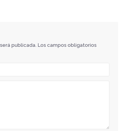
 será publicada.
Los campos obligatorios