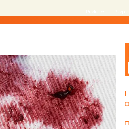
Productos
Blog de